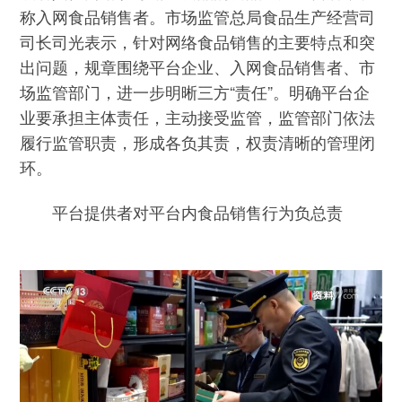
称入网食品销售者。市场监管总局食品生产经营司
司长司光表示，针对网络食品销售的主要特点和突
出问题，规章围绕平台企业、入网食品销售者、市
场监管部门，进一步明晰三方“责任”。明确平台企
业要承担主体责任，主动接受监管，监管部门依法
履行监管职责，形成各负其责，权责清晰的管理闭
环。
平台提供者对平台内食品销售行为负总责