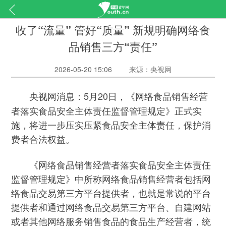
收了“流量” 管好“质量” 新规明确网络食
品销售三方“责任”
2026-05-20 15:06
来源：央视网
5月20日，《网络食品销售经营
央视网消息：
者落实食品安全主体责任监督管理规定》正式实
施，将进一步压实压紧食品安全主体责任，保护消
费者合法权益。
《网络食品销售经营者落实食品安全主体责任
监督管理规定》中所称网络食品销售经营者包括网
络食品交易第三方平台提供者，也就是常说的平台
提供者和通过网络食品交易第三方平台、自建网站
或者其他网络服务销售食品的食品生产经营者，统