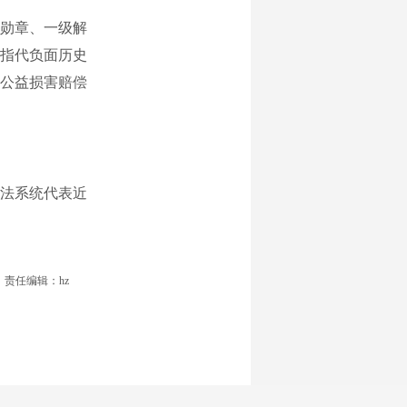
勋章、一级解
指代负面历史
公益损害赔偿
法系统代表近
责任编辑：hz