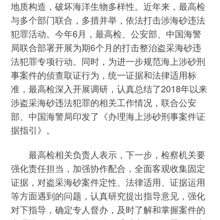
地质构造，破坏海洋生物多样性。近年来，最高检
与多个部门联合，多措并举，依法打击涉海砂违法
犯罪活动。今年6月，最高检、公安部、中国海警
局联合部署开展为期6个月的打击整治盗采海砂违
法犯罪专项行动。同时，为进一步规范海上涉砂刑
事案件的侦查取证行为，统一证据和法律适用标
准，最高检深入开展调研，认真总结了2018年以来
涉盗采海砂违法犯罪的相关工作情况，联合公安
部、中国海警局印发了《办理海上涉砂刑事案件证
据指引》。
最高检相关负责人表示，下一步，检察机关要
强化责任担当，加强协作配合，全面客观收集固定
证据，对盗采海砂案件定性、法律适用、证据运用
等方面遇到的问题，认真研究提出指导意见，强化
对下指导，确定专人督办，及时了解和掌握案件的