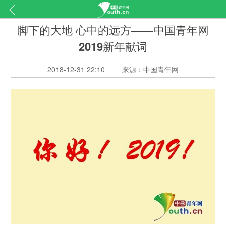
脚下的大地 心中的远方——中国青年网
2019新年献词
2018-12-31 22:10
来源：中国青年网