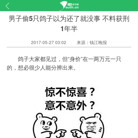
男子偷5只鸽子以为还了就没事 不料获刑
1年半
2017-05-27 03:02
来源：钱江晚报
鸽子大家都见过，但“身价”在一两万元一只
的，想必很少人能分辨出来。