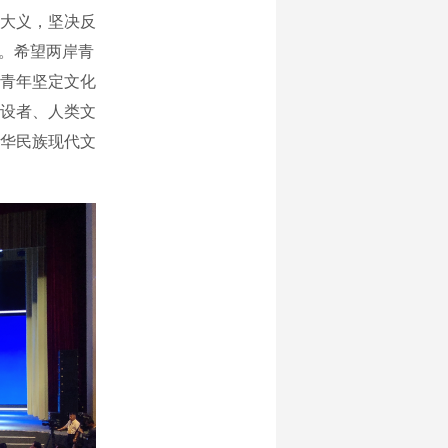
大义，坚决反
力。希望两岸青
青年坚定文化
设者、人类文
华民族现代文