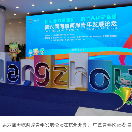
第六届海峡两岸青年发展论坛在杭州开幕。 中国青年网记者 