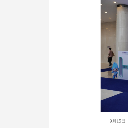
9月15日，