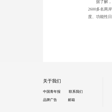
据了解，在
2600多名
度、功能性日
关于我们
中国青年报
联系我们
品牌广告
邮箱