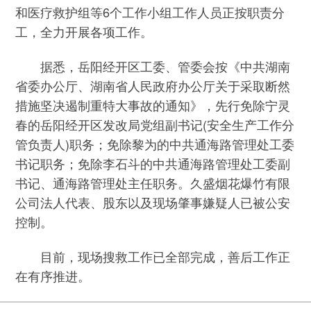
和医疗救护组等6个工作小组工作人员正按职责分
工，全力开展各项工作。
据悉，岳阳经开区工委、管委会按《中共湖南
省委办公厅、湖南省人民政府办公厅关于采取断然
措施坚决遏制重特大事故的通知》，先行免除宁灵
春的岳阳经开区发改局党组副书记(安全生产工作分
管负责人)职务；免除黎为的中共通海路管理处工委
书记职务；免除李石斗的中共通海路管理处工委副
书记、通海路管理处主任职务。久盛烟花爆竹有限
公司法人代表、股东以及现场肇事嫌疑人已被公安
控制。
目前，现场搜救工作已全部完成，善后工作正
在有序推进。