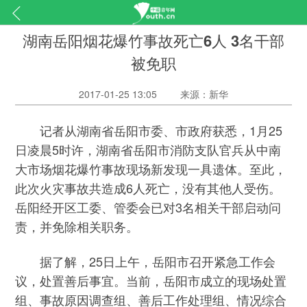
湖南岳阳烟花爆竹事故死亡6人 3名干部
被免职
2017-01-25 13:05
来源：新华
记者从湖南省岳阳市委、市政府获悉，1月25
日凌晨5时许，湖南省岳阳市消防支队官兵从中南
大市场烟花爆竹事故现场新发现一具遗体。至此，
此次火灾事故共造成6人死亡，没有其他人受伤。
岳阳经开区工委、管委会已对3名相关干部启动问
责，并免除相关职务。
据了解，25日上午，岳阳市召开紧急工作会
议，处置善后事宜。当前，岳阳市成立的现场处置
组、事故原因调查组、善后工作处理组、情况综合