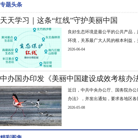
专题头条
天天学习｜这条“红线”守护美丽中国
良好生态环境是最公平的公共产品，
环境，关系最广大人民的根本利益，
2026-06-04
中办国办印发《美丽中国建设成效考核办
近日，中共中央办公厅、国务院办公
办法》，并发出通知，要求各地区各
2026-05-08
精彩图集