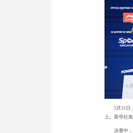
5月31日，
上。新华社发
决赛中，4号