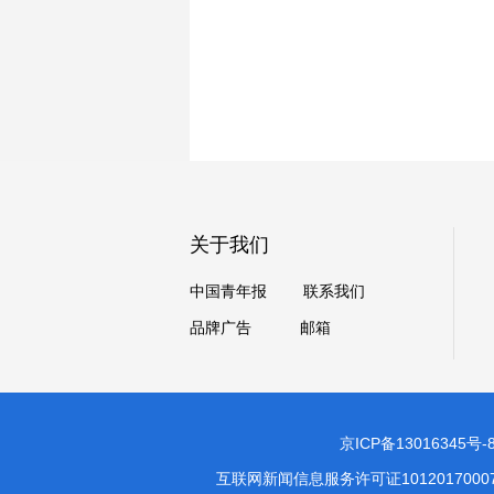
关于我们
中国青年报
联系我们
品牌广告
邮箱
京ICP备13016345号-
互联网新闻信息服务许可证1012017000