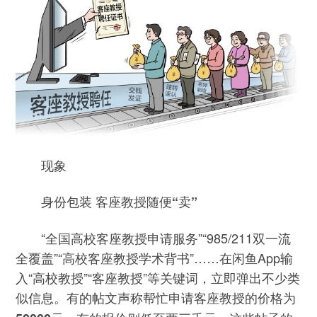
现象
身份包装 客座教授随便“卖”
“全国高校客座教授申请服务”“985/211双一流
全覆盖”“高校客座教授学术背书”……在闲鱼App输
入“高校教授”“客座教授”等关键词，立即弹出不少类
似信息。
有的帖文声称帮忙申请客座教授的价格为