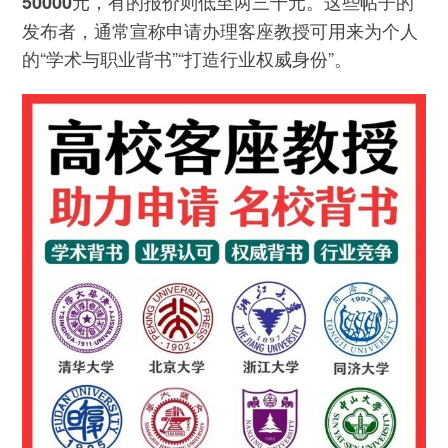
。这些帖子的
50000元，有的报价则低至两三千元
发布者，通常宣称申请办理客座教授可用来为个人
的“学术与职业背书”“打造行业权威身份”。