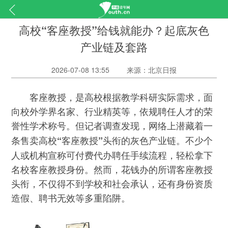
高校“客座教授”给钱就能办？起底灰色
产业链及套路
2026-07-08 13:55
来源：北京日报
客座教授，是高校根据教学科研实际需求，面
向校外学界名家、行业精英等，依规聘任人才的荣
誉性学术称号。但记者调查发现，
网络上潜藏着一
不少个
条售卖高校“客座教授”头衔的灰色产业链。
人或机构宣称可付费代办聘任手续流程，轻松拿下
名校客座教授身份。然而，花钱办的所谓客座教授
头衔，不仅得不到学校和社会承认，还有身份资质
造假、聘书无效等多重陷阱。