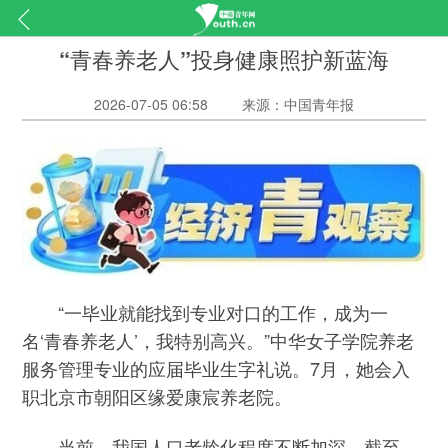
“青春养老人”投身健康照护新蓝海
2026-07-05 06:58
来源：中国青年报
“一毕业就能找到专业对口的工作，成为一
名‘青春养老人’，我特别高兴。”中华女子学院养老
服务管理专业的应届毕业生字礼说。7月，她会入
职北京市朝阳区缘爱康宸养老院。
当前，我国人口老龄化程度不断加深。截至