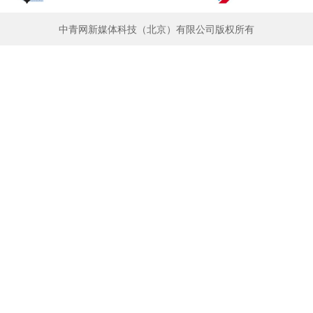
中青网新媒体科技（北京）有限公司版权所有