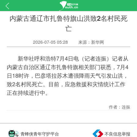
内蒙古通辽市扎鲁特旗山洪致2名村民死
亡
2026-07-05 05:28
来源：新华网
新华社呼和浩特7月4日电（记者连振）记者从
内蒙古自治区通辽市扎鲁特旗相关部门获悉，7月4
日18时许，巴彦塔拉苏木遭强降雨天气引发山洪，
致2名村民死亡。目前，应急救援和灾情统计工作
正在持续进行中。
作者：连振
青蜂侠青年守护平台
不良信息举报