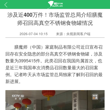
涉及近400万件！市场监管总局介绍膳魔
师召回高真空不锈钢食物罐情况
2026-07-04 10:15
来源：央视新闻客户端
膳魔师（中国）家庭制品有限公司近日宣布召
回存在安全隐患的部分高真空不锈钢食物罐，涉及
数量为3995415件。此类召回在我国尚属首次，也
是近三年我国单次消费品召回数量最大的召回案
例。记者昨天从市场监管总局独家了解到召回的最
新进展。