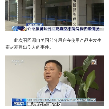
此次召回源自美国部分用户在使用产品中发生
密封塞弹出伤人的事件。