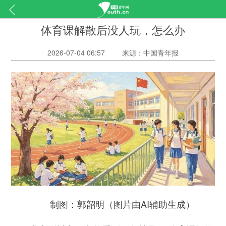
体育课解散后没人玩，怎么办
2026-07-04 06:57
来源：中国青年报
制图：郭韶明（图片由AI辅助生成）