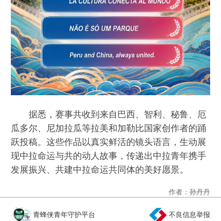
据悉，赛事共收到来自巴西、智利、秘鲁、厄
瓜多尔、尼加拉瓜等拉美和加勒比国家创作者的踊
跃投稿。这些作品以真实鲜活的镜头语言，生动展
现中拉命运与共的动人故事，传递出中拉青年携手
发展振兴、共建中拉命运共同体的美好愿景。
作者：孙丹丹
青蜂侠青年守护平台
不良信息举报