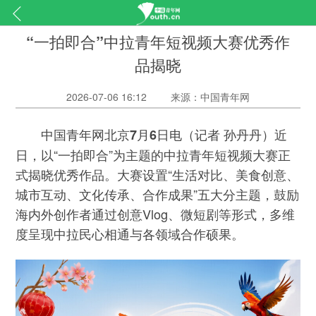
“一拍即合”中拉青年短视频大赛优秀作
品揭晓
2026-07-06 16:12
来源：中国青年网
（记者 孙丹丹）近
中国青年网北京7月6日电
日，以“一拍即合”为主题的中拉青年短视频大赛正
式揭晓优秀作品。大赛设置“生活对比、美食创意、
城市互动、文化传承、合作成果”五大分主题，鼓励
海内外创作者通过创意Vlog、微短剧等形式，多维
度呈现中拉民心相通与各领域合作硕果。