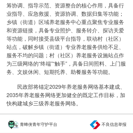
筹协调、指导示范、资源整合的核心作用，具备行
业指导、应急救援、资源协调、数据归集等功能；
乡镇（街道）区域养老服务中心重点聚焦专业服务
和资源链接，具备专业照护、服务转介、探访关爱
等功能，同时接受县级平台指导，联动村（社区）
站点，破解乡镇（街道）专业养老服务供给不足、
服务不均的问题；村（社区）养老服务设施站点作
为三级网络的“终端”“触手”，具备日间照料、上门服
务、文娱休闲、短期托养、助餐服务等功能。
民政部将锚定2029年养老服务网络基本建成、
2035年养老服务网络更加健全的既定工作目标，加
快构建城乡三级养老服务网络。
青蜂侠青年守护平台
不良信息举报