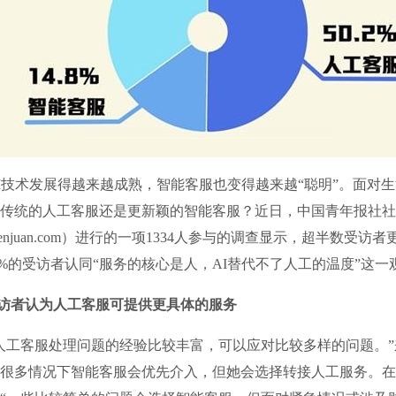
术发展得越来越成熟，智能客服也变得越来越“聪明”。面对生
传统的人工客服还是更新颖的智能客服？近日，中国青年报社社
njuan.com）进行的一项1334人参与的调查显示，超半数受访
.7%的受访者认同“服务的核心是人，AI替代不了人工的温度”这一
%受访者认为人工客服可提供更具体的服务
客服处理问题的经验比较丰富，可以应对比较多样的问题。”来
很多情况下智能客服会优先介入，但她会选择转接人工服务。在