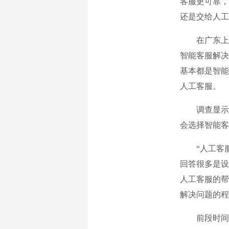
客服更可靠，
还是交给人工
在广东上学
智能客服解决
基本都是智能
人工客服。
调查显示，在
会选择智能客
“人工客服可
回答很多是设
人工客服的帮
解决问题的程
前段时间杨