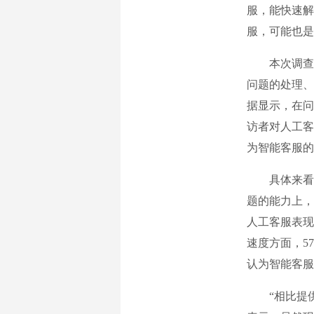
服，能快速解
服，可能也是
本次调查，
问题的处理、
据显示，在问
访者对人工客
为智能客服的
具体来看，在
题的能力上，
人工客服表现
速度方面，5
认为智能客服
“相比提供情