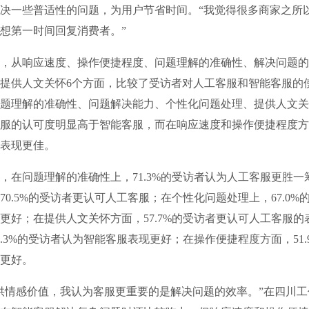
决一些普适性的问题，为用户节省时间。“我觉得很多商家之所
想第一时间回复消费者。”
从响应速度、操作便捷程度、问题理解的准确性、解决问题的
提供人文关怀6个方面，比较了受访者对人工客服和智能客服的
题理解的准确性、问题解决能力、个性化问题处理、提供人文关
服的认可度明显高于智能客服，而在响应速度和操作便捷程度方
表现更佳。
问题理解的准确性上，71.3%的受访者认为人工客服更胜一
70.5%的受访者更认可人工客服；在个性化问题处理上，67.0%
更好；在提供人文关怀方面，57.7%的受访者更认可人工客服的
7.3%的受访者认为智能客服表现更好；在操作便捷程度方面，51.
更好。
感价值，我认为客服更重要的是解决问题的效率。”在四川工作