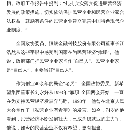
切。政府工作报告中提到：“扎扎实实落实促进民营经济
发展的政策措施，切实依法保护民营企业和民营企业家合
法权益，鼓励有条件的民营企业建立完善中国特色现代企
业制度。”
全国政协委员、恒银金融科技股份有限公司董事长江
浩然从这些字眼中感受到国家在为民营经济“撑腰”。他
说，政府部门把民营企业家当作“自己人”。民营企业家
是“自己人”，更要当好“自己人”。
作为创业40余年的民企“老兵”，全国政协委员、新希
望集团董事长刘永好从1993年“履职”全国两会开始，一直
在为支持民营经济发展奔与呼。1993年，他曾在北京人民
大会堂作了《私营企业有希望》的发言。如今，74岁的他
看到，民营经济不断发展壮大，已成为稳就业的主力军。
他说，如今的民营企业不仅有希望，更有担当。