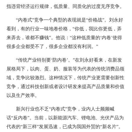
指违背经济运行规律，低质量、同质化的过度无序竞争。
“内卷式”竞争一个典型的表现就是“价格战”。刘永好
看到，有的行业一味地卷价格，“你低，我比你更低，弄
来弄去，谁都不赚钱”。他说：“这种低质量的‘内卷’使得
很多企业都受不了，很多企业都没有利润。”
“传统产业特别要‘防内卷’。”在刘永好看来，在新发
展格局下，以肉、蛋、奶、服装等为代表的传统消费品领
域，竞争比较激烈。这种情况下，传统产业更需要创新性
竞争，通过科技创新或者设计研发来提高产品质量和价值
以及生产效率。
新兴行业也不乏“内卷式”竞争，业内人士频频喊
话“反内卷”。当前，以新能源汽车、锂电池、光伏产品为
代表的“新三样”发展迅速，已成为我国外贸的“新名片”。