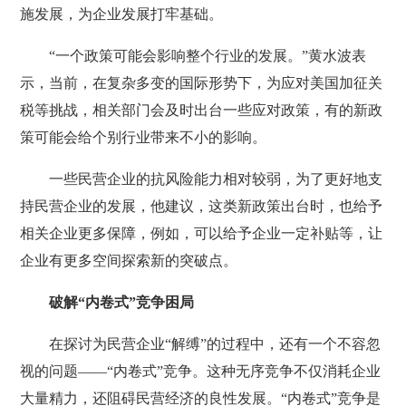
施发展，为企业发展打牢基础。
“一个政策可能会影响整个行业的发展。”黄水波表
示，当前，在复杂多变的国际形势下，为应对美国加征关
税等挑战，相关部门会及时出台一些应对政策，有的新政
策可能会给个别行业带来不小的影响。
一些民营企业的抗风险能力相对较弱，为了更好地支
持民营企业的发展，他建议，这类新政策出台时，也给予
相关企业更多保障，例如，可以给予企业一定补贴等，让
企业有更多空间探索新的突破点。
破解“内卷式”竞争困局
在探讨为民营企业“解缚”的过程中，还有一个不容忽
视的问题——“内卷式”竞争。这种无序竞争不仅消耗企业
大量精力，还阻碍民营经济的良性发展。“内卷式”竞争是