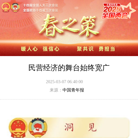
民营经济的舞台始终宽广
2025-03-07 06:40:00
来源：
中国青年报