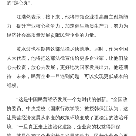
的“定心丸”。
江浩然表示，接下来，他将带领企业提高自主创新能
力，提升产业核心竞争力，加速催生新质生产力，努力为
经济社会高质量发展贡献民营企业的力量。
黄水波也在期待这部法律尽快落地。届时，作为全国
人大代表，他将把这部法律宣传给更多企业家，让他们放
心去投资，放心去发展，更好地为国家发展出力。他还期
待，未来，民营企业一旦遇到问题，可以实现更低成本的
维权。
“这是中国民营经济发展一个划时代的创新。”全国政
协委员、中央党校（国家行政学院）教授韩保江认为，这
让民营经济发展从多变的政策环境变成了更稳定的法治环
境。“一旦真正走上法治化道路，企业家的权益得到保
护，就是保护了企业家长久发展的动力，民营企业会心更