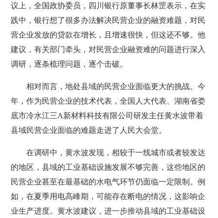
议上，全国政协委员，四川银行原董事长林罡表示，在实
践中，银行想了很多办法解决民营企业的融资难题，对民
营企业发放的贷款在增长，且增速很快，但这还不够。他
建议，有关部门牵头，对民营企业融资难的问题进行深入
调研，逐条梳理问题，逐个击破。
相对而言，地处县域的民营企业面临更大的挑战。今
年，作为民营企业的技术代表，全国人大代表、湖南省娄
底市冷水江三A新材料科技有限公司研发主任黄水波带着
县域民营企业面临的难题走进了人民大会堂。
在调研中，黄水波发现，相较于一线城市或者较发达
的地区，县域的工业基础设施发展不够完善，这些地区的
民营企业甚至在最基础的水电气环节仍面临一定限制。例
如，在夏季用电高峰期，可能存在断电的情况，这影响企
业生产进度。黄水波建议，进一步推动县域的工业基础设