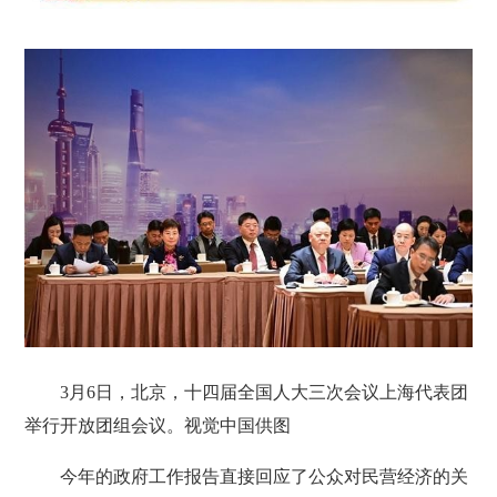
3月6日，北京，十四届全国人大三次会议上海代表团
举行开放团组会议。视觉中国供图
今年的政府工作报告直接回应了公众对民营经济的关