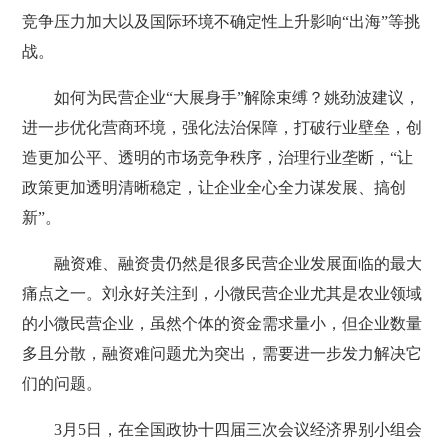
竞争压力加大以及国际环境不确定性上升影响“出海”等挑
战。
如何为民营企业“大展身手”解除束缚？姚劲波建议，
进一步优化营商环境，强化法治保障，打破行业壁垒，创
造更加公平、透明的市场竞争秩序，治理行业垄断，“让
政策更加透明清晰稳定，让企业全心全力谋发展、搞创
新”。
融资难、融资贵仍然是很多民营企业发展面临的最大
痛点之一。刘永好关注到，小微民营企业尤其是农业领域
的小微民营企业，虽然个体的资金需求量小，但企业数量
多且分散，融资难问题尤为突出，需要进一步发力解决它
们的问题。
3月5日，在全国政协十四届三次会议经济界别小组会