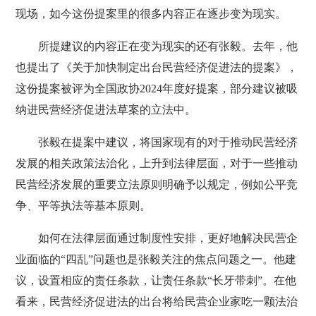
现场，如今这份提案里的很多内容正在逐步变为现实。
所提建议的内容正在变为现实的还有张毅。去年，他
也提出了《关于加快制定出台民营经济促进法的提案》，
这份提案被评为全国政协2024年度好提案，部分建议被吸
纳进民营经济促进法草案的立法中。
张毅在提案中建议，将国家现有的对于推动民营经济
发展的相关政策法治化，上升到法律层面，对于一些推动
民营经济发展的重要立法原则明确予以规定，例如公平竞
争、平等执法等基本原则。
如何在法律层面通过制度性安排，更好地解决民营企
业面临的“四乱”问题也是张毅关注的焦点问题之一。他建
议，设置相应的责任条款，让责任条款“长牙带刺”。在他
看来，民营经济促进法的出台将给民营企业家吃一颗法治