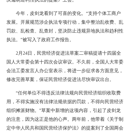
今年，皮剑龙看到了可喜的变化。“支持个体工商户
发展。开展规范涉企执法专项行动，集中整治乱收费、乱
罚款、乱检查、乱查封，坚决防止违规异地执法和趋利性
执法。”被写入了政府工作报告。
2月24日，民营经济促进法草案二审稿提请十四届全
国人大常委会第十四次会议审议。不久前，全国人大常委
会法工委发言人办公室表示，将进一步征求各方面意见，
修改完善草案，保证民营经济促进法尽快审议出台。
“任何单位不得违反法律法规向民营经济组织收取费
用，不得实施没有法律法规依据的罚款，不得向民营经济
组织摊派财物。”草案中新增的这项内容，引起了皮剑龙
的注意，因为这正是他的心声。两年前，他带着《关于制
定中华人民共和国民营经济保护法》的提案到了全国两会