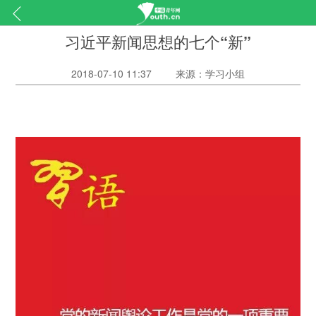
习近平新闻思想的七个“新”
2018-07-10 11:37
来源：学习小组