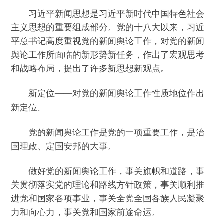
习近平新闻思想是习近平新时代中国特色社会
主义思想的重要组成部分。党的十八大以来，习近
平总书记高度重视党的新闻舆论工作，对党的新闻
舆论工作所面临的新形势新任务，作出了宏观思考
和战略布局，提出了许多新思想新观点。
新定位
——对党的新闻舆论工作性质地位作出
新定位。
党的新闻舆论工作是党的一项重要工作，是治
国理政、定国安邦的大事。
做好党的新闻舆论工作，事关旗帜和道路，事
关贯彻落实党的理论和路线方针政策，事关顺利推
进党和国家各项事业，事关全党全国各族人民凝聚
力和向心力，事关党和国家前途命运。