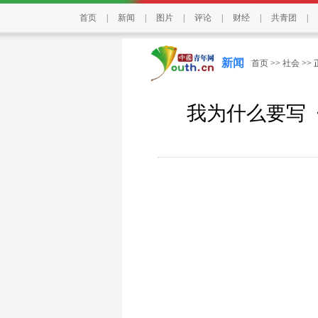
首页
|
新闻
|
图片
|
评论
|
财经
|
共青团
|
新闻
首页
>>
社会
>>
我为什么要写《