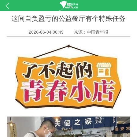
这间自负盈亏的公益餐厅有个特殊任务
2026-06-04 06:49
来源：中国青年报