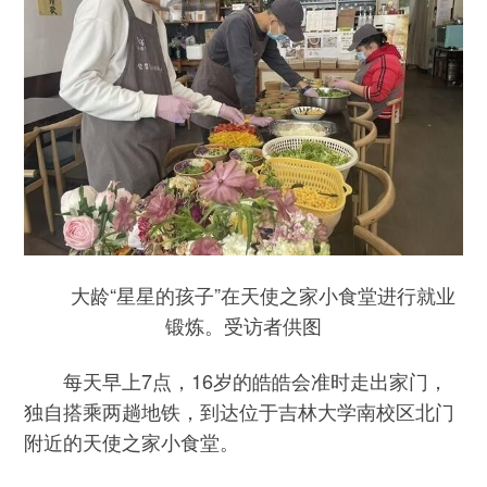
大龄“星星的孩子”在天使之家小食堂进行就业
锻炼。受访者供图
每天早上7点，16岁的皓皓会准时走出家门，
独自搭乘两趟地铁，到达位于吉林大学南校区北门
附近的天使之家小食堂。