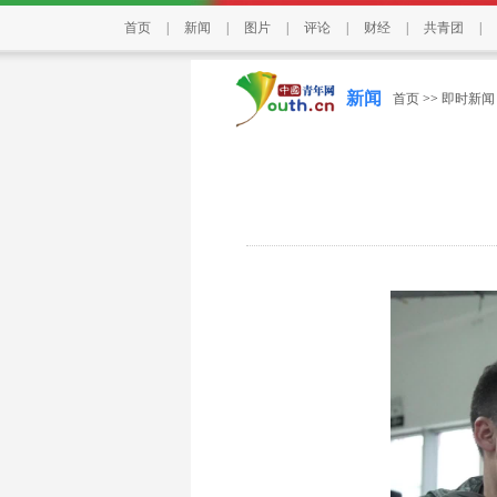
首页
|
新闻
|
图片
|
评论
|
财经
|
共青团
|
新闻
首页
>>
即时新闻