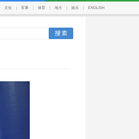
文化
|
军事
|
体育
|
地方
|
娱乐
|
ENGLISH