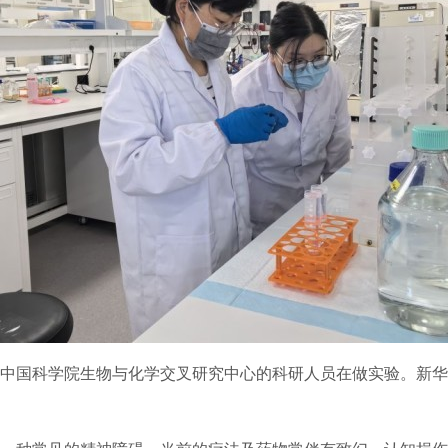
中国科学院生物与化学交叉研究中心的科研人员在做实验。新华