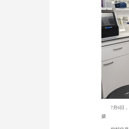
7月6日，
摄