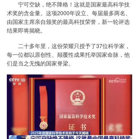
宁可空缺，绝不降格！这就是国家最高科学技
术奖的含金量。这项2000年设立、每届最多两名、
由国家主席亲自颁奖的最高科技荣誉，新一轮评选
结果即将揭晓。
二十多年里，这份荣耀只授予了37位科学家，
每一位都以原创性、颠覆性成果托举国家命脉，他
们是当之无愧的国家脊梁。