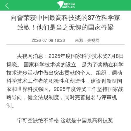
向曾荣获中国最高科技奖的37位科学家
致敬！他们是当之无愧的国家脊梁
2026-07-08 16:28
来源：央视网
2025年度国家科学技术奖7月8日
央视网消息：
揭晓。 国家科学技术奖的设立，是为了奖励在科学
技术进步活动中做出突出贡献的个人、组织，调动
科学技术工作者的积极性和创造性，建设创新型国
家和世界科技强国。2025年度评奖工作坚持国家战
略导向，健全法规制度，同时完善提名与评审机
制。
宁可空缺绝不降格 这就是中国最高科技奖