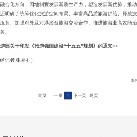
融合化方向，因地制宜发展新质生产力，塑造发展新优势，推动
还明确了统筹优化旅游空间布局、丰富高品质旅游供给、释放旅
服务、加强对外及对港澳台旅游交流合作、推进旅游业高效能治
务。
游部关于印发《旅游强国建设“十五五”规划》的通知>>
记者 张嘉乔）
责
首页 | 上一页
1
下一页 | 尾页