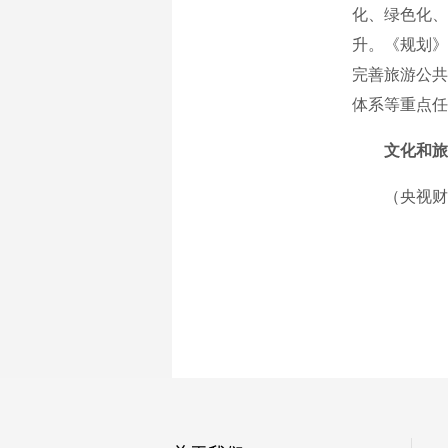
化、绿色化、
升。《规划》
完善旅游公共
体系等重点任
文化和旅
（央视财经