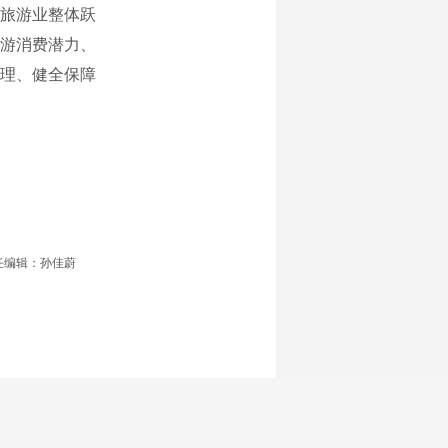
旅游业整体跃
游消费潜力、
理、健全保障
任编辑：孙佳蔚