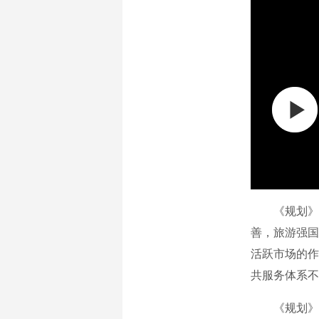
《规划》
善，旅游强国
活跃市场的作
共服务体系不
《规划》提