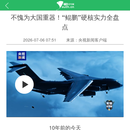
不愧为大国重器！“鲲鹏”硬核实力全盘
点
2026-07-06 07:51
来源：央视新闻客户端
10年前的今天