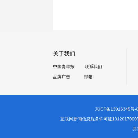
关于我们
中国青年报
联系我们
品牌广告
邮箱
京ICP备13016345号-
互联网新闻信息服务许可证1012017000
共