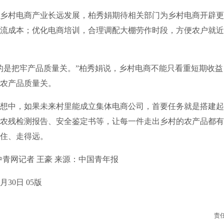
村电商产业长远发展，柏秀娟期待相关部门为乡村电商开辟更
流成本；优化电商培训，合理调配大棚劳作时段，方便农户就近
是把牢产品质量关。”柏秀娟说，乡村电商不能只看重短期收益
农产品质量关。
中，如果未来村里能成立集体电商公司，首要任务就是搭建起
农残检测报告、安全鉴定书等，让每一件走出乡村的农产品都有
住、走得远。
网记者 王豪 来源：中国青年报
30日 05版
责