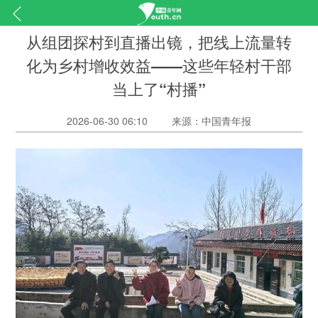
从组团探村到直播出镜，把线上流量转
化为乡村增收效益——这些年轻村干部
当上了“村播”
2026-06-30 06:10
来源：中国青年报