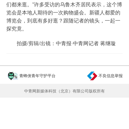
们都来逛。”许多受访的乌鲁木齐居民表示，这个博
览会是本地人期待的一次购物盛会。新疆人都爱的
博览会，到底有多好逛？跟随记者的镜头，一起一
探究竟。
拍摄/剪辑/出镜：中青报·中青网记者 蒋继璇
青蜂侠青年守护平台
不良信息举报
中青网新媒体科技（北京）有限公司版权所有