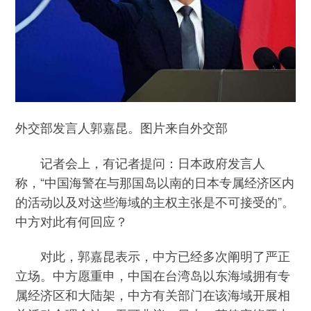
外交部发言人郭嘉昆。图片来自外交部
记者会上，有记者提问：日本政府发言人
称，“中国海警在与那国岛以南的日本专属经济区内
的活动以及对这些海域的主权主张是不可接受的”。
中方对此有何回应？
对此，郭嘉昆表示，中方已经多次阐明了严正
立场。中方愿重申，中国在台湾岛以东海域拥有专
属经济区和大陆架，中方有关部门在该海域开展相