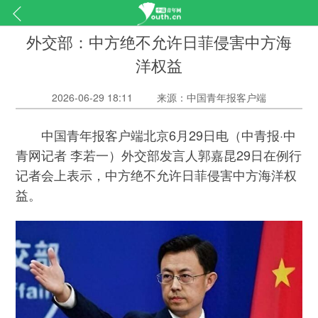
外交部：中方绝不允许日菲侵害中方海
洋权益
2026-06-29 18:11
来源：中国青年报客户端
中国青年报客户端北京6月29日电（中青报·中
青网记者 李若一）外交部发言人郭嘉昆29日在例行
记者会上表示，中方绝不允许日菲侵害中方海洋权
益。