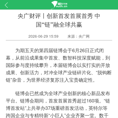
央广财评丨创新首发首展首秀 中
国“链”融全球共赢
2026-06-29 15:59
来源：央广网
为期五天的第四届链博会于6月26日正式闭
幕，从前沿成果集中首发、数智科技深度赋能，到
国际参与度持续攀升，本届链博会以实打实的开放
成果、创新活力，对冲全球产业链碎片化、“脱钩断
链”杂音，为世界经济复苏注入宝贵确定性。
链博会已然成为全球产业创新的核心新品发布
平台。链博会期间，首发首展首秀超过160项。“链
博首发站”上共举办37场重磅首发活动，英特尔等
跨国企业与专精特新“小巨人”企业齐聚一堂。数千