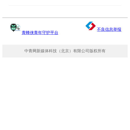
不良信息举报
青蜂侠青年守护平台
中青网新媒体科技（北京）有限公司版权所有