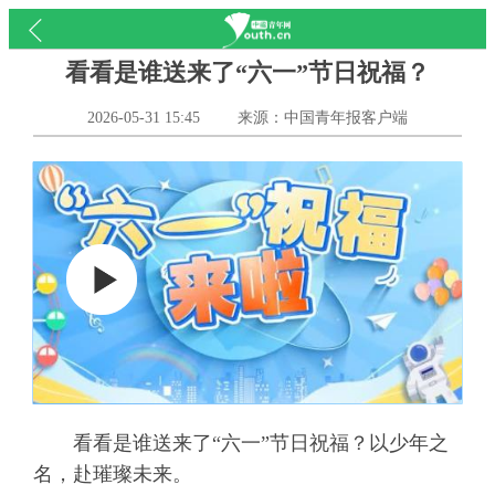
看看是谁送来了“六一”节日祝福？
2026-05-31 15:45
来源：中国青年报客户端
看看是谁送来了“六一”节日祝福？以少年之
名，赴璀璨未来。