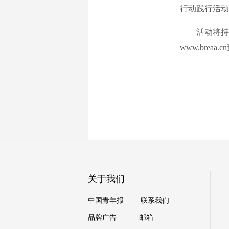
行动践行活动
活动将持续
www.brea
关于我们
中国青年报
联系我们
品牌广告
邮箱