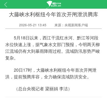
大藤峡水利枢纽今年首次开闸泄洪腾库
2026-05-21 13:45
来源：央视新闻客户端
5月18日以来，西江干流红水河、黔江等河段
水位快速上涨，据气象水文部门预报，今明两天柳
江流域仍有大到暴雨降雨过程。流域防汛形势严峻
复杂。
20日17时，大藤峡水利枢纽今年首次开闸泄
洪，提前预腾库容，全力确保流域防洪安全。
（总台央视记者 梁丽娟 李洁）