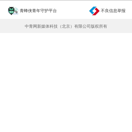
青蜂侠青年守护平台
不良信息举报
中青网新媒体科技（北京）有限公司版权所有