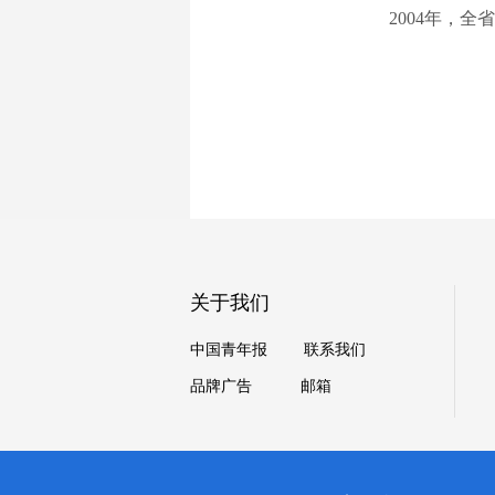
2004年，全
关于我们
中国青年报
联系我们
品牌广告
邮箱