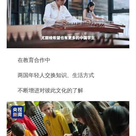
在教育合作中
两国年轻人交换知识、生活方式
不断增进对彼此文化的了解