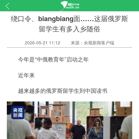
绕口令、biangbiang面……这届俄罗斯
留学生有多入乡随俗
2026-05-21 11:12
来源：央视新闻客户端
今年是“中俄教育年”启动之年
近年来
越来越多的俄罗斯留学生到中国读书