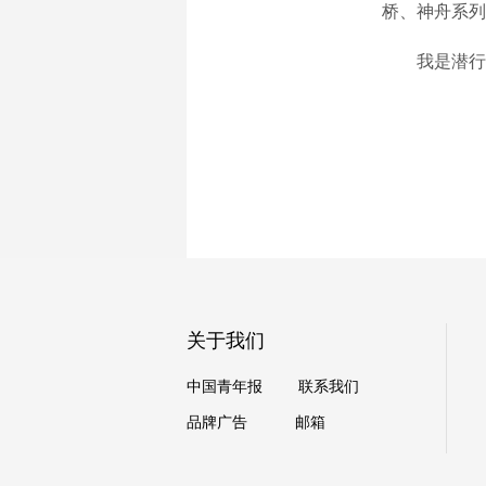
桥、神舟系列
我是潜行者
关于我们
中国青年报
联系我们
品牌广告
邮箱