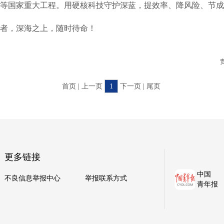
等国家重大工程。用硬核科技守护深蓝，提效率、降风险、节成
，深海之上，随时待命！
首页 | 上一页
1
下一页 | 尾页
更多链接
中国
不良信息举报中心
举报联系方式
青年报