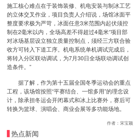
施工核心难点在于装饰装修、机电安装与制冰工艺
的立体交叉作业，项目负责人介绍说，场馆冰面平
整度要求极为严苛，冰面任意3米范围内起伏须控
制在2毫米以内，全场高差不得超过4毫米“项目部
对冰场基层设立独立质量控制点，须经三方联合验
收方可转入下道工序。机电系统单机调试完成后，
将转入分区联动调试，为7月30日全场联动调试创
造条件。”
据了解，作为第十五届全国冬季运动会的重点
工程，该场馆按照“平赛结合、一馆多用”的理念设
计，除承担冬运会开闭幕式和冰上比赛外，赛后可
转换为篮球、演唱会、商业会展等多功能场地。
作者：宋宝颖
热点新闻