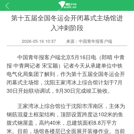
第十五届全国冬运会开闭幕式主场馆进
入冲刺阶段
2026-05-16 10:37
来源：中国青年报客户端
中国青年报客户端北京5月16日电（郎晴 中青
报·中青网记者 宋宝颖）记者今天从承建单位中铁
电气化局集团了解到，作为第十五届全国冬运会开
闭幕式主场馆，沈阳王家湾冰上综合馆计划于7月
30日开始联动调试，9月30日完成竣工验收。
王家湾冰上综合馆位于沈阳市浑南区，主体为
钢筋混凝土框架结构，顶部设置跨度达102米的鱼
腹式钢屋盖，高约40米，总建筑面积8.8万平方
米。目前，场馆各楼层已全面展开装修作业。当前