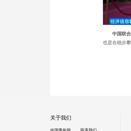
中国联合
也是在稳步攀
关于我们
中国青年报
联系我们