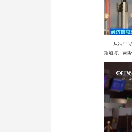
从端午假期
新加坡、吉隆