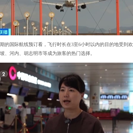
的国际航线预订看，飞行时长在3至6小时以内的目的地受到欢
坡、河内、胡志明市等成为旅客的热门选择。