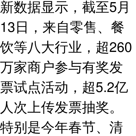
新数据显示，截至5月
13日，来自零售、餐
饮等八大行业，超260
万家商户参与有奖发
票试点活动，超5.2亿
人次上传发票抽奖。
特别是今年春节、清