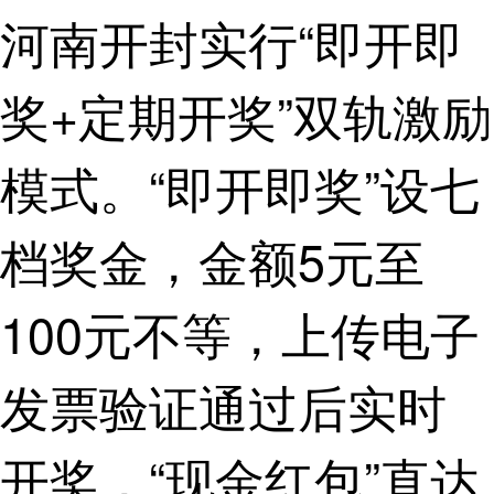
河南开封实行“即开即
奖+定期开奖”双轨激励
模式。“即开即奖”设七
档奖金，金额5元至
100元不等，上传电子
发票验证通过后实时
开奖，“现金红包”直达