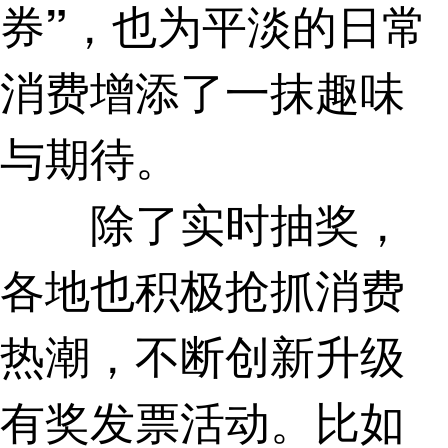
券”，也为平淡的日常
消费增添了一抹趣味
与期待。
除了实时抽奖，
各地也积极抢抓消费
热潮，不断创新升级
有奖发票活动。比如