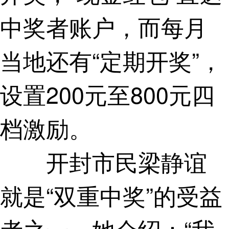
中奖者账户，而每月
当地还有“定期开奖”，
设置200元至800元四
档激励。
开封市民梁静谊
就是“双重中奖”的受益