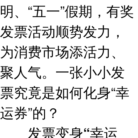
明、“五一”假期，有奖
发票活动顺势发力，
为消费市场添活力、
聚人气。一张小小发
票究竟是如何化身“幸
运券”的？
发票变身“幸运