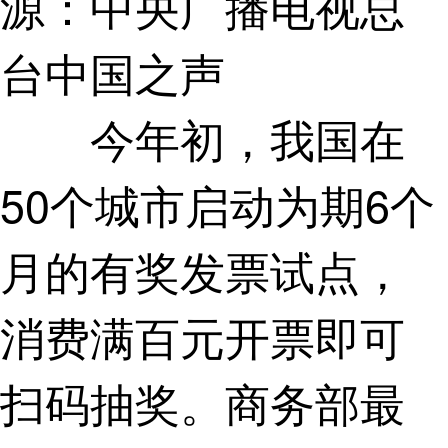
源：中央广播电视总
台中国之声
今年初，我国在
50个城市启动为期6个
月的有奖发票试点，
消费满百元开票即可
扫码抽奖。商务部最