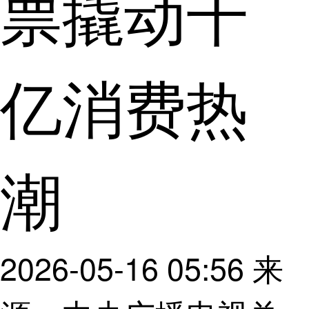
票撬动千
亿消费热
潮
2026-05-16 05:56
来