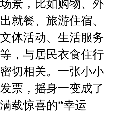
场景，比如购物、外
出就餐、旅游住宿、
文体活动、生活服务
等，与居民衣食住行
密切相关。
一张小小
发票，摇身一变成了
满载惊喜的“幸运