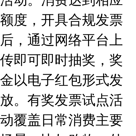
额度，开具合规发票
后，通过网络平台上
传即可即时抽奖，奖
金以电子红包形式发
放。有奖发票试点活
动覆盖日常消费主要