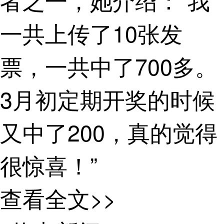
者之一，她介绍：“我
一共上传了10张发
票，一共中了700多。
3月初定期开奖的时候
又中了200，真的觉得
很惊喜！”
有奖发票活动开
查看全文>>