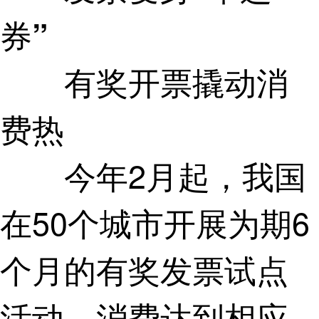
券”
有奖开票撬动消
费热
今年2月起，我国
在50个城市开展为期6
个月的有奖发票试点
活动。消费达到相应