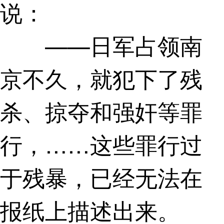
说：
——日军占领南
京不久，就犯下了残
杀、掠夺和强奸等罪
行，……这些罪行过
于残暴，已经无法在
报纸上描述出来。