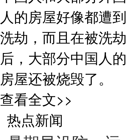
人的房屋好像都遭到
洗劫，而且在被洗劫
后，大部分中国人的
房屋还被烧毁了。
——强暴行为甚
查看全文>>
至发生在年纪很小的
热点新闻