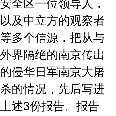
安全区一位领导人，
以及中立方的观察者
等多个信源，把从与
外界隔绝的南京传出
的侵华日军南京大屠
杀的情况，先后写进
上述3份报告。报告