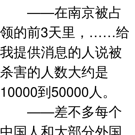
——在南京被占
领的前3天里，……给
我提供消息的人说被
杀害的人数大约是
10000到50000人。
——差不多每个
中国人和大部分外国