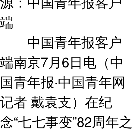
源：中国青年报客户
端
中国青年报客户
端南京7月6日电（中
国青年报·中国青年网
记者 戴袁支）在纪
念“七七事变”82周年之