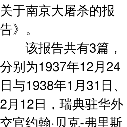
关于南京大屠杀的报
告》。
该报告共有3篇，
分别为1937年12月24
日与1938年1月31日、
2月12日，瑞典驻华外
交官约翰·贝克-弗里斯