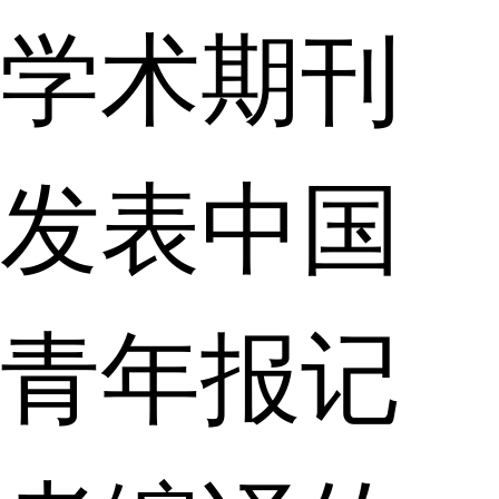
学术期刊
发表中国
青年报记