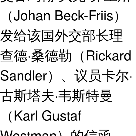
（Johan Beck-Friis）
发给该国外交部长理
查德·桑德勒（Rickard
Sandler）、议员卡尔·
古斯塔夫·韦斯特曼
（Karl Gustaf
Westman）的信函。