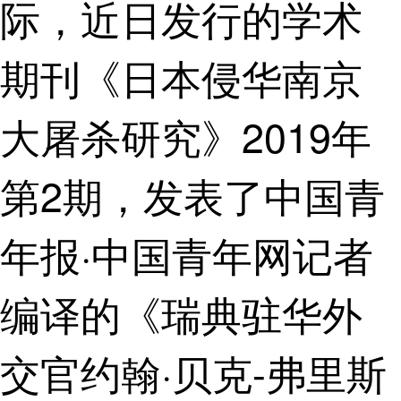
际，近日发行的学术
期刊《日本侵华南京
大屠杀研究》2019年
第2期，发表了中国青
年报·中国青年网记者
编译的《瑞典驻华外
交官约翰·贝克-弗里斯