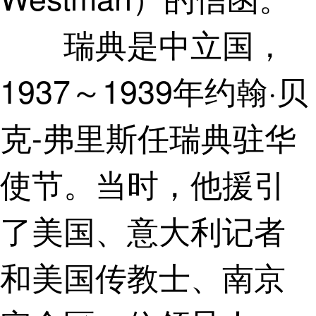
瑞典是中立国，
1937～1939年约翰·贝
克-弗里斯任瑞典驻华
使节。当时，他援引
了美国、意大利记者
和美国传教士、南京