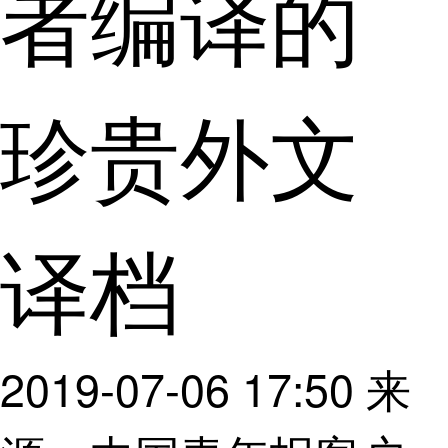
者编译的
珍贵外文
译档
2019-07-06 17:50
来