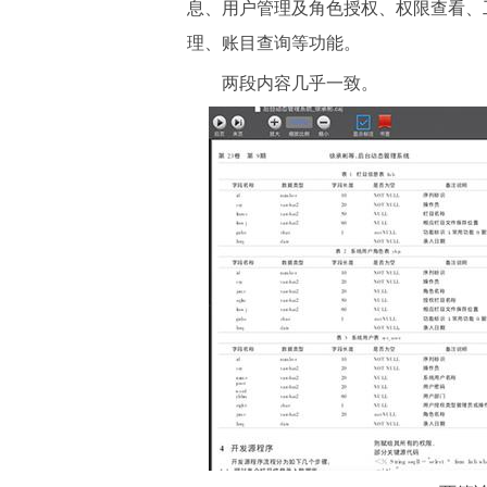
息、用户管理及角色授权、权限查看、
理、账目查询等功能。
两段内容几乎一致。