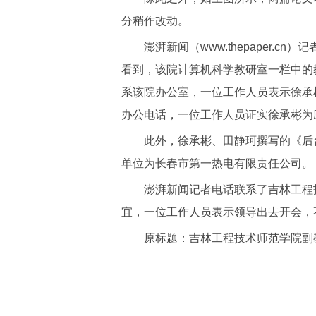
分稍作改动。
澎湃新闻（www.thepaper.c
看到，该院计算机科学教研室一栏中的
系该院办公室，一位工作人员表示徐承
办公电话，一位工作人员证实徐承彬为
此外，徐承彬、田静珂撰写的《后台
单位为长春市第一热电有限责任公司。
澎湃新闻记者电话联系了吉林工程技
宜，一位工作人员表示领导出去开会，
原标题：吉林工程技术师范学院副教