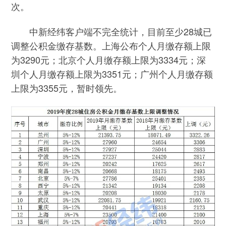
次。
中新经纬客户端不完全统计，目前至少28城已
调整公积金缴存基数。上海公布个人月缴存额上限
为3290元；北京个人月缴存额上限为3334元；深
圳个人月缴存额上限为3351元；广州个人月缴存额
上限为3355元，暂时领先。