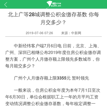
北上广等28城调整公积金缴存基数 你每
月交多少？
2019-07-06 07:26
来源：中新网
中新经纬客户端7月6日电 日前，北京、上海、
广州、深圳已相继公布2019年度住房公积金缴存调
整方案，广州个人月缴存额上限领先多数城市，你
每月能交多少？
广州个人月缴存额上限3355元 暂时领先
一般来说，住房公积金年度为本年7月1日至次
年6月30日，单位会根据职工上一年的月平均工资
变动情况调整公积金缴存基数，每年核定调整一