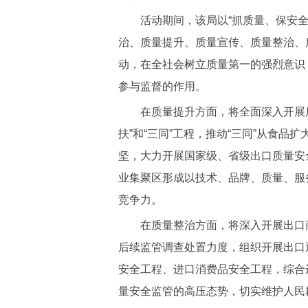
活动期间，该局以“抓质量、保安全
治、质量提升、质量宣传、质量整治、
动，在全社会树立质量第一的强烈意识
参与监督的作用。
在质量提升方面，将全面深入开展质
扶”和“三同”工程，推动“三同”从食
坚，大力开展国家级、省级出口质量安
业集聚区形成以技术、品牌、质量、服
竞争力。
在质量整治方面，将深入开展出口商
后续监管调查处置力度，组织开展出口
安全工程、进口消费品安全工程，综合
量安全监管的高压态势，切实维护人民