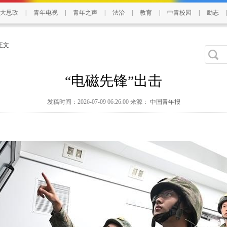
大思政
|
青年电视
|
青年之声
|
法治
|
教育
|
中青校园
|
励志
|
 正文
“电磁先锋”出击
发稿时间：2026-07-09 06:26:00 来源：
中国青年报