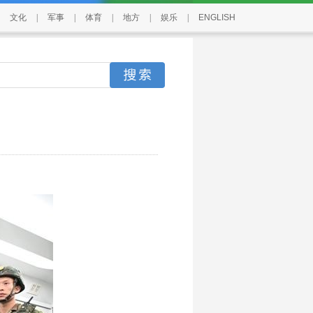
文化
|
军事
|
体育
|
地方
|
娱乐
|
ENGLISH