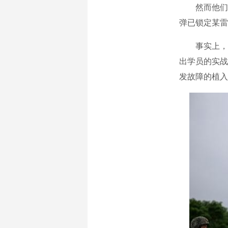
然而他们来
弹已锁定某雷
事实上，在
出学员的实战
发故障的植入