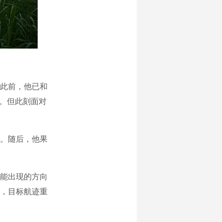
此前，他已和
竹。但此刻面对
。随后，他果
能出现的方向
，目标航迹重