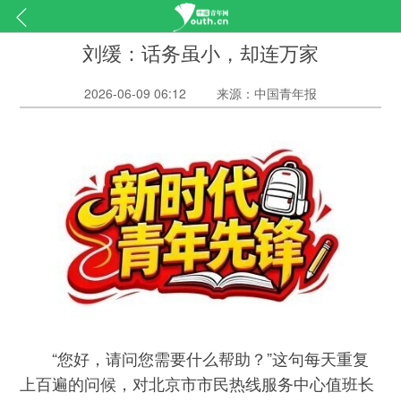
刘缓：话务虽小，却连万家
2026-06-09 06:12
来源：中国青年报
“您好，请问您需要什么帮助？”这句每天重复
上百遍的问候，对北京市市民热线服务中心值班长