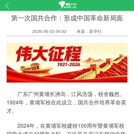
第一次国共合作：形成中国革命新局面
2026-06-03 06:42
来源：新华社
广东广州黄埔长洲岛，江风浩荡，校舍巍然。
1924年，黄埔军校在此设立，国共合作培养革命英
才。
2024年，在黄埔军校建校100周年暨黄埔军校
同学会成立40周年之际，习近平总书记在贺信中指