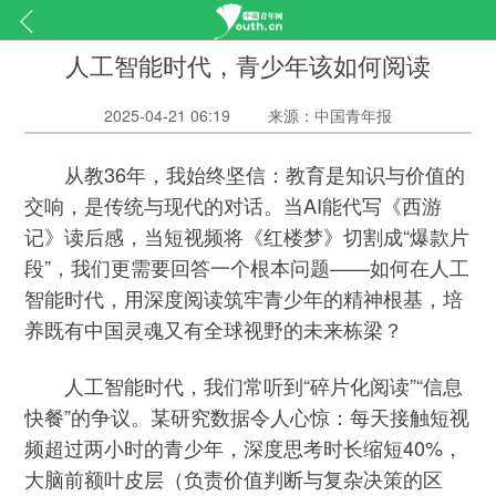
人工智能时代，青少年该如何阅读
2025-04-21 06:19
来源：中国青年报
从教36年，我始终坚信：教育是知识与价值的
交响，是传统与现代的对话。当AI能代写《西游
记》读后感，当短视频将《红楼梦》切割成“爆款片
段”，我们更需要回答一个根本问题——如何在人工
智能时代，用深度阅读筑牢青少年的精神根基，培
养既有中国灵魂又有全球视野的未来栋梁？
人工智能时代，我们常听到“碎片化阅读”“信息
快餐”的争议。某研究数据令人心惊：每天接触短视
频超过两小时的青少年，深度思考时长缩短40%，
大脑前额叶皮层（负责价值判断与复杂决策的区